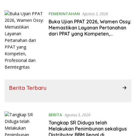
PEMERINTAHAN
Agustus 3, 2026
Buka Ujian PPAT 2026, Wamen Ossy:
Memastikan Layanan Pertanahan
dari PPAT yang Kompeten,
Profesional dan Berintegritas
Berita Terbaru
BERITA
Agustus 3, 2026
Tangkap SR Diduga telah
Melakukan Penimbunan sekaligus
Distributor BBM Ilegal di