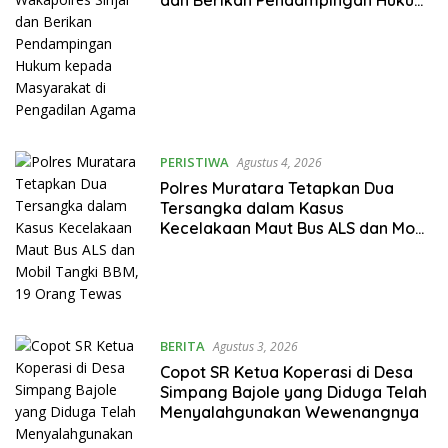
dan Berikan Pendampingan Hukum
kepada Masyarakat di Pengadilan
Agama
PERISTIWA
Agustus 4, 2026
Polres Muratara Tetapkan Dua
Tersangka dalam Kasus
Kecelakaan Maut Bus ALS dan Mobil
Tangki BBM, 19 Orang Tewas
BERITA
Agustus 3, 2026
Copot SR Ketua Koperasi di Desa
Simpang Bajole yang Diduga Telah
Menyalahgunakan Wewenangnya