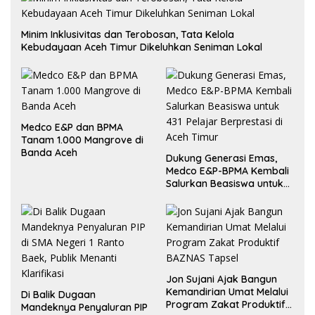
Minim Inklusivitas dan Terobosan, Tata Kelola
Kebudayaan Aceh Timur Dikeluhkan Seniman Lokal
Medco E&P dan BPMA
Tanam 1.000 Mangrove di
Banda Aceh
Dukung Generasi Emas,
Medco E&P-BPMA Kembali
Salurkan Beasiswa untuk
431 Pelajar Berprestasi di
Jon Sujani Ajak Bangun
Kemandirian Umat Melalui
Di Balik Dugaan
Program Zakat Produktif
Mandeknya Penyaluran PIP