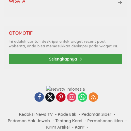
WISATA
OTOMOTIF
Ini adalah contoh deskripsi untuk widget recent post
wpberita, anda bisa memasukkan deskripsi pada widget ini.
Selengkapnya
Redaksi News TV
Kode Etik
Pedoman Siber
Pedoman Hak Jawab
Tentang Kami
Permohonan Iklan
Kirim Artikel
Karir