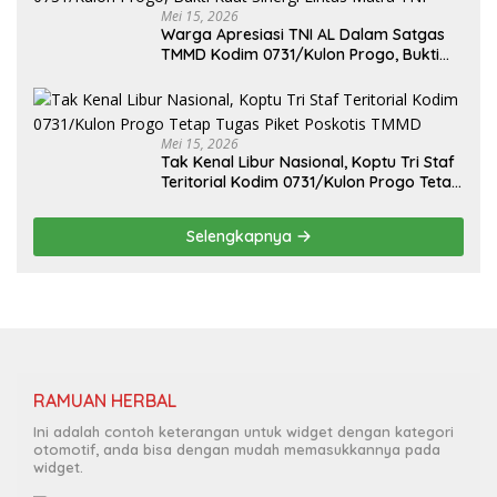
Mei 15, 2026
Warga Apresiasi TNI AL Dalam Satgas
TMMD Kodim 0731/Kulon Progo, Bukti
Kuat Sinergi Lintas Matra TNI
Mei 15, 2026
Tak Kenal Libur Nasional, Koptu Tri Staf
Teritorial Kodim 0731/Kulon Progo Tetap
Tugas Piket Poskotis TMMD
Selengkapnya
RAMUAN HERBAL
Ini adalah contoh keterangan untuk widget dengan kategori
otomotif, anda bisa dengan mudah memasukkannya pada
widget.