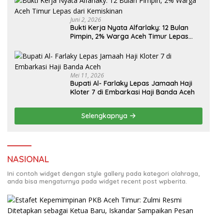
Juni 2, 2026
Bukti Kerja Nyata Alfarlaky: 12 Bulan
Pimpin, 2% Warga Aceh Timur Lepas
Mei 11, 2026
Bupati Al- Farlaky Lepas Jamaah Haji
Kloter 7 di Embarkasi Haji Banda Aceh
Selengkapnya
NASIONAL
Ini contoh widget dengan style gallery pada kategori olahraga,
anda bisa mengaturnya pada widget recent post wpberita.