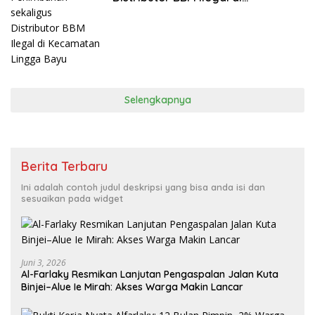
Kecamatan Lingga Bayu
Selengkapnya
Berita Terbaru
Ini adalah contoh judul deskripsi yang bisa anda isi dan
sesuaikan pada widget
Juni 3, 2026
Al-Farlaky Resmikan Lanjutan Pengaspalan Jalan Kuta
Binjei–Alue Ie Mirah: Akses Warga Makin Lancar