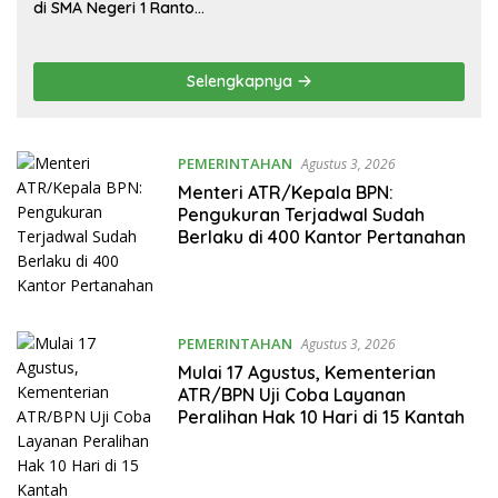
BAZNAS Tapsel
di SMA Negeri 1 Ranto
Baek, Publik Menanti
Klarifikasi
Selengkapnya
PEMERINTAHAN
Agustus 3, 2026
Menteri ATR/Kepala BPN:
Pengukuran Terjadwal Sudah
Berlaku di 400 Kantor Pertanahan
PEMERINTAHAN
Agustus 3, 2026
Mulai 17 Agustus, Kementerian
ATR/BPN Uji Coba Layanan
Peralihan Hak 10 Hari di 15 Kantah