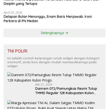
Disiplin yang Terlupa
April 20, 2026
Delapan Bulan Menunggu, Enam Baris Menjawab: Ironi
Perkara di PN Medan
Selengkapnya
TNI POLRI
Ini adalah contoh keterangan untuk widget dengan kategori
otomotif, anda bisa dengan mudah memasukkannya pada
widget.
Mei 21, 2026
Danrem 072/Pamungkas Resmi Tutup
TMMD Reguler 128 Kabupaten Kulon
Progo