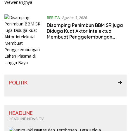
BERITA
Agustus 3, 2026
Disamping Penimbun BBM SR juga
Diduga Kuat Aktor Intelektual
Membuat Penggelembungan
Lahan Plasma di Lingga Bayu
POLITIK
HEADLINE
HEADLINE NEWS TV